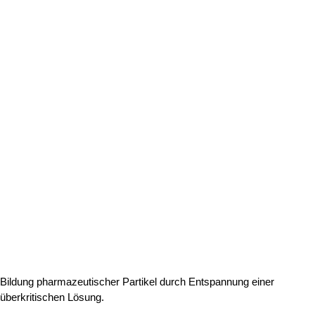
Bildung pharmazeutischer Partikel durch Entspannung einer
überkritischen Lösung.